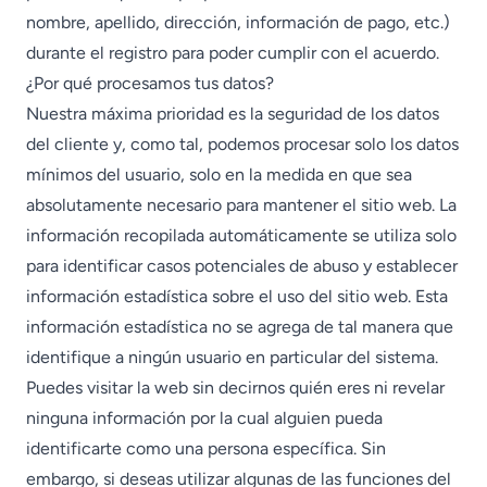
nombre, apellido, dirección, información de pago, etc.)
durante el registro para poder cumplir con el acuerdo.
¿Por qué procesamos tus datos?
Nuestra máxima prioridad es la seguridad de los datos
del cliente y, como tal, podemos procesar solo los datos
mínimos del usuario, solo en la medida en que sea
absolutamente necesario para mantener el sitio web. La
información recopilada automáticamente se utiliza solo
para identificar casos potenciales de abuso y establecer
información estadística sobre el uso del sitio web. Esta
información estadística no se agrega de tal manera que
identifique a ningún usuario en particular del sistema.
Puedes visitar la web sin decirnos quién eres ni revelar
ninguna información por la cual alguien pueda
identificarte como una persona específica. Sin
embargo, si deseas utilizar algunas de las funciones del