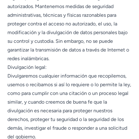
autorizados. Mantenemos medidas de seguridad
administrativas, técnicas y físicas razonables para
proteger contra el acceso no autorizado, el uso, la
modificación y la divulgación de datos personales bajo
su control y custodia. Sin embargo, no se puede
garantizar la transmisión de datos a través de Internet o
redes inalámbricas.
Divulgación legal:
Divulgaremos cualquier información que recopilemos,
usemos o recibamos si así lo requiere o lo permite la ley,
como para cumplir con una citación o un proceso legal
similar, y cuando creemos de buena fe que la
divulgación es necesaria para proteger nuestros
derechos, proteger tu seguridad o la seguridad de los
demás, investigar el fraude o responder a una solicitud
del gobierno.