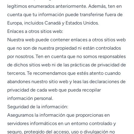
legítimos enumerados anteriormente. Además, ten en
cuenta que tu información puede transferirse fuera de
Europa, incluidos Canadá y Estados Unidos.
Enlaces a otros sitios web:
Nuestra web puede contener enlaces a otros sitios web
que no son de nuestra propiedad ni están controlados
por nosotros. Ten en cuenta que no somos responsables
de dichos sitios web ni de las prácticas de privacidad de
terceros. Te recomendamos que estés atento cuando
abandones nuestro sitio web y leas las declaraciones de
privacidad de cada web que pueda recopilar
información personal.
Seguridad de la información:
Aseguramos la información que proporcionas en
servidores informáticos en un entorno controlado y
seguro, protegido del acceso, uso o divulgación no