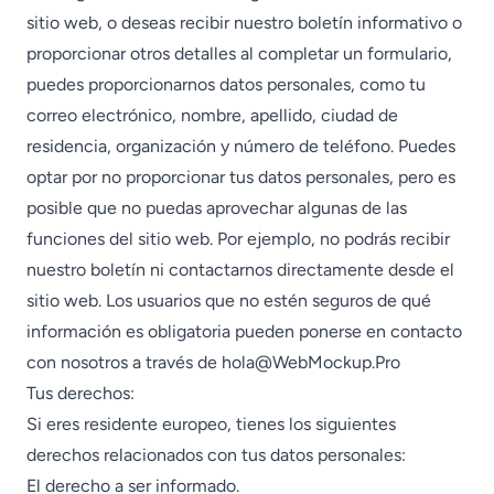
sitio web, o deseas recibir nuestro boletín informativo o
proporcionar otros detalles al completar un formulario,
puedes proporcionarnos datos personales, como tu
correo electrónico, nombre, apellido, ciudad de
residencia, organización y número de teléfono. Puedes
optar por no proporcionar tus datos personales, pero es
posible que no puedas aprovechar algunas de las
funciones del sitio web. Por ejemplo, no podrás recibir
nuestro boletín ni contactarnos directamente desde el
sitio web. Los usuarios que no estén seguros de qué
información es obligatoria pueden ponerse en contacto
con nosotros a través de
hola@WebMockup.Pro
Tus derechos:
Si eres residente europeo, tienes los siguientes
derechos relacionados con tus datos personales:
El derecho a ser informado.