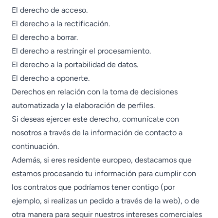
El derecho de acceso.
El derecho a la rectificación.
El derecho a borrar.
El derecho a restringir el procesamiento.
El derecho a la portabilidad de datos.
El derecho a oponerte.
Derechos en relación con la toma de decisiones
automatizada y la elaboración de perfiles.
Si deseas ejercer este derecho, comunícate con
nosotros a través de la información de contacto a
continuación.
Además, si eres residente europeo, destacamos que
estamos procesando tu información para cumplir con
los contratos que podríamos tener contigo (por
ejemplo, si realizas un pedido a través de la web), o de
otra manera para seguir nuestros intereses comerciales