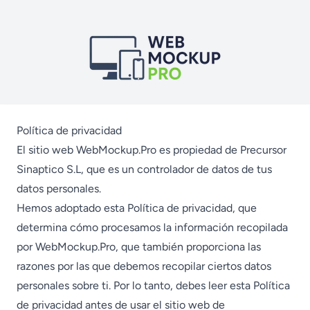
Política de privacidad
El sitio web WebMockup.Pro es propiedad de Precursor
Sinaptico S.L, que es un controlador de datos de tus
datos personales.
Hemos adoptado esta Política de privacidad, que
determina cómo procesamos la información recopilada
por WebMockup.Pro, que también proporciona las
razones por las que debemos recopilar ciertos datos
personales sobre ti. Por lo tanto, debes leer esta Política
de privacidad antes de usar el sitio web de