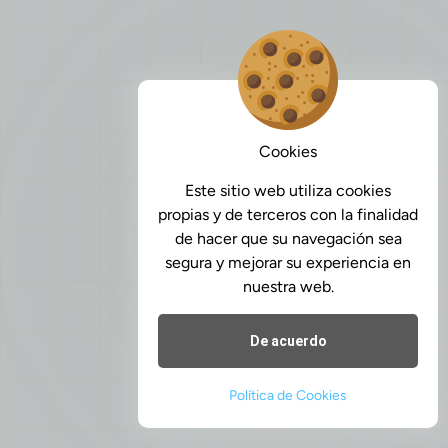
Cookies
Este sitio web utiliza cookies
propias y de terceros con la finalidad
de hacer que su navegación sea
segura y mejorar su experiencia en
nuestra web.
De acuerdo
Política de Cookies