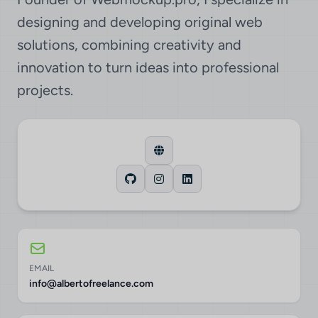
designing and developing original web
solutions, combining creativity and
innovation to turn ideas into professional
projects.
EMAIL
info@albertofreelance.com