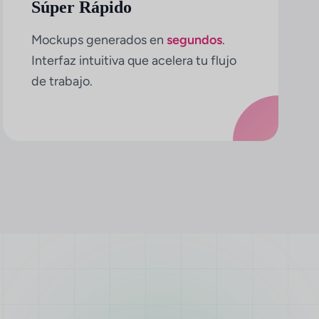
Súper Rápido
Mockups generados en
segundos
.
Interfaz intuitiva que acelera tu flujo
de trabajo.