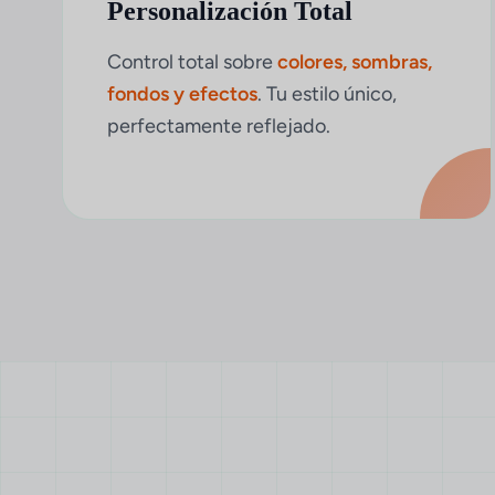
Personalización Total
Control total sobre
colores, sombras,
fondos y efectos
. Tu estilo único,
perfectamente reflejado.