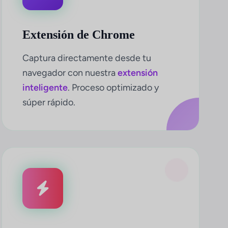
Extensión de Chrome
Captura directamente desde tu
navegador con nuestra
extensión
inteligente
. Proceso optimizado y
súper rápido.