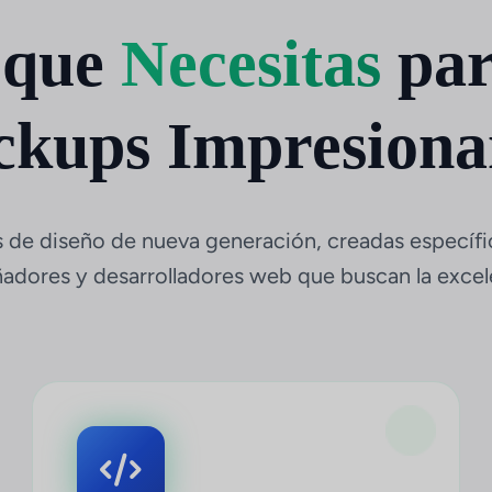
 que
Necesitas
par
kups Impresiona
 de diseño de nueva generación, creadas específ
ñadores y desarrolladores web que buscan la excel