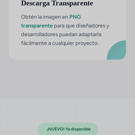
Descarga Transparente
Obtén la imagen en
PNG
transparente
para que diseñadores y
desarrolladores puedan adaptarla
fácilmente a cualquier proyecto.
¡NUEVO! Ya disponible