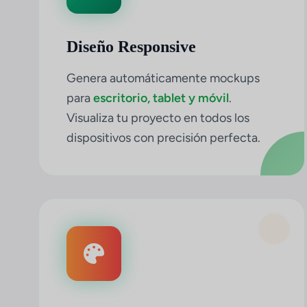
Diseño Responsive
Genera automáticamente mockups
para
escritorio, tablet y móvil
.
Visualiza tu proyecto en todos los
dispositivos con precisión perfecta.