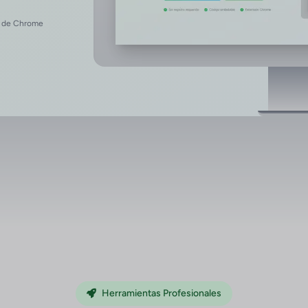
n de Chrome
Herramientas Profesionales