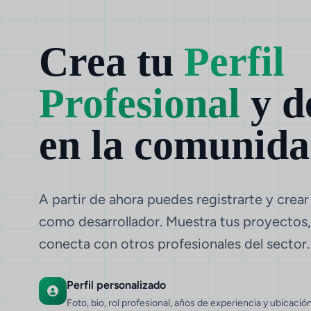
Crea tu
Perfil
Profesional
y d
en la comunid
A partir de ahora puedes registrarte y crear 
como desarrollador. Muestra tus proyectos,
conecta con otros profesionales del sector.
Perfil personalizado
Foto, bio, rol profesional, años de experiencia y ubicació