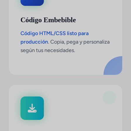
Código Embebible
Código HTML/CSS listo para
producción
. Copia, pega y personaliza
según tus necesidades.