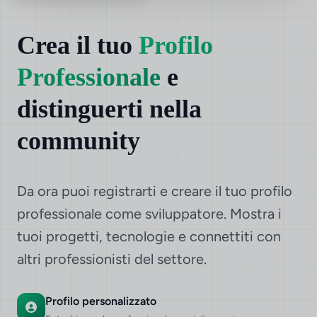
Crea il tuo
Profilo
Professionale
e
distinguerti nella
community
Da ora puoi registrarti e creare il tuo profilo
professionale come sviluppatore. Mostra i
tuoi progetti, tecnologie e connettiti con
altri professionisti del settore.
Profilo personalizzato