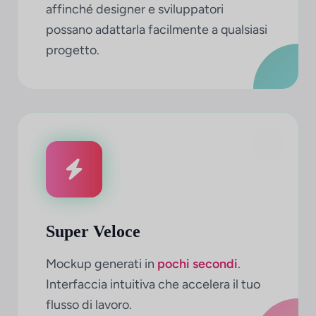
affinché designer e sviluppatori
possano adattarla facilmente a qualsiasi
progetto.
Super Veloce
Mockup generati in
pochi secondi
.
Interfaccia intuitiva che accelera il tuo
flusso di lavoro.