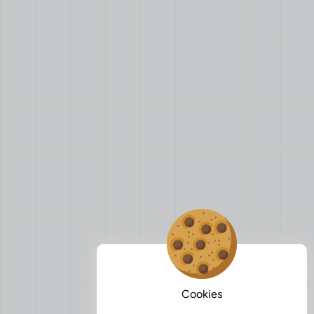
Cookies