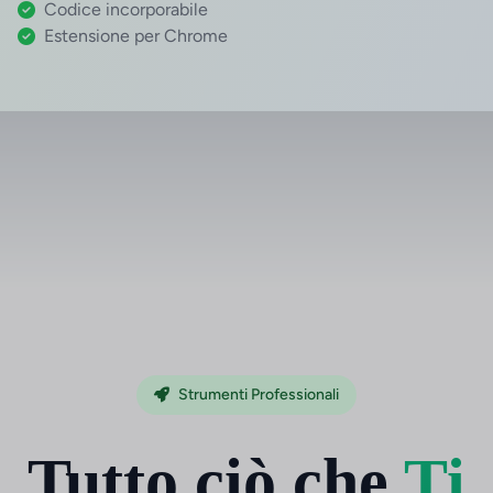
Codice incorporabile
Estensione per Chrome
Strumenti Professionali
Tutto ciò che
Ti