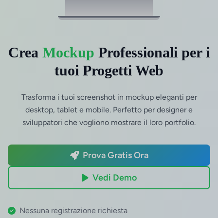
Crea
Mockup
Professionali per i
tuoi Progetti Web
Trasforma i tuoi screenshot in mockup eleganti per
desktop, tablet e mobile. Perfetto per designer e
sviluppatori che vogliono mostrare il loro portfolio.
Prova Gratis Ora
Vedi Demo
Nessuna registrazione richiesta