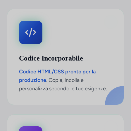
Codice Incorporabile
Codice HTML/CSS pronto per la
produzione
. Copia, incolla e
personalizza secondo le tue esigenze.