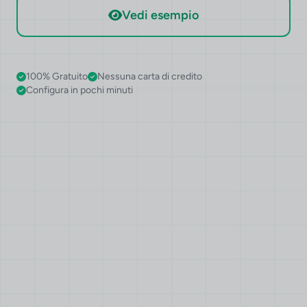
Vedi esempio
100% Gratuito
Nessuna carta di credito
Configura in pochi minuti