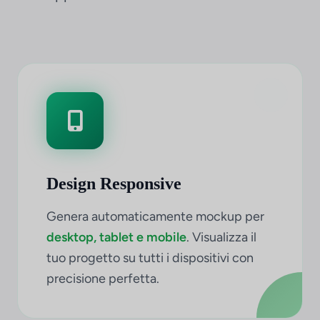
Design Responsive
Genera automaticamente mockup per
desktop, tablet e mobile
. Visualizza il
tuo progetto su tutti i dispositivi con
precisione perfetta.