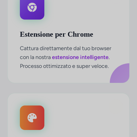
Estensione per Chrome
Cattura direttamente dal tuo browser
con la nostra
estensione intelligente
.
Processo ottimizzato e super veloce.