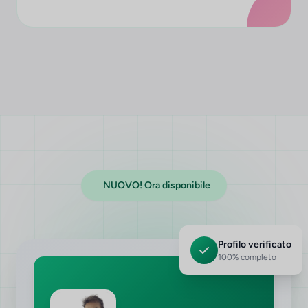
NUOVO! Ora disponibile
Profilo verificato
100% completo