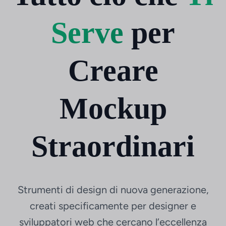
Serve
per
Creare
Mockup
Straordinari
Strumenti di design di nuova generazione,
creati specificamente per designer e
sviluppatori web che cercano l’eccellenza