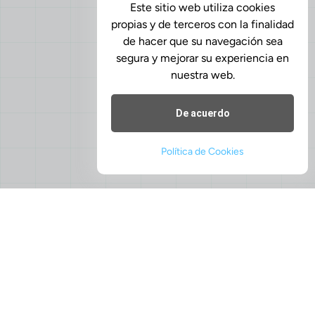
Este sitio web utiliza cookies
propias y de terceros con la finalidad
de hacer que su navegación sea
segura y mejorar su experiencia en
nuestra web.
De acuerdo
Política de Cookies