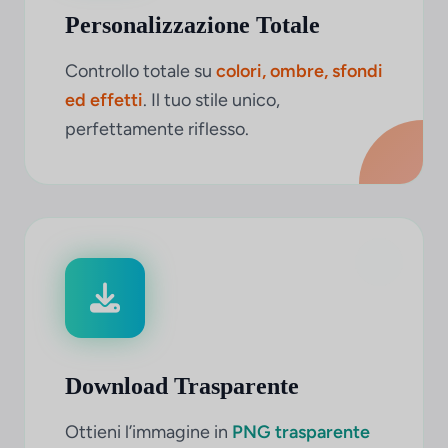
Personalizzazione Totale
Controllo totale su
colori, ombre, sfondi
ed effetti
. Il tuo stile unico,
perfettamente riflesso.
Download Trasparente
Ottieni l’immagine in
PNG trasparente