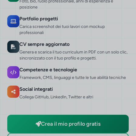
Foto, bio, ruolo professionale, anni di esperienza e
posizione
Portfolio progetti
Carica screenshot dei tuoi lavori con mockup
professionali
CV sempre aggiornato
Genera e scarica il tuo curriculum in PDF con un solo clic,
sincronizzato con il tuo profilo e progetti.
Competenze e tecnologie
Framework, CMS, linguaggi e tutte le tue abilità tecniche
Social integrati
Collega GitHub, LinkedIn, Twitter e altri
Crea il mio profilo gratis